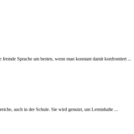
ine fremde Sprache am besten, wenn man konstant damit konfrontiert ...
ereiche, auch in der Schule. Sie wird genutzt, um Lerninhalte ...