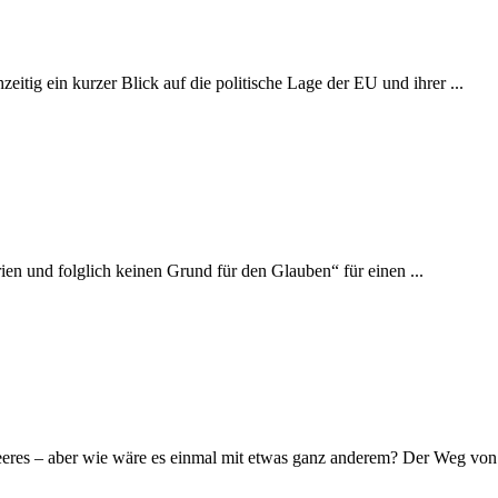
itig ein kurzer Blick auf die politische Lage der EU und ihrer ...
en und folglich keinen Grund für den Glauben“ für einen ...
eres – aber wie wäre es einmal mit etwas ganz anderem? Der Weg von 