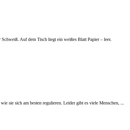
r Schweiß. Auf dem Tisch liegt ein weißes Blatt Papier – leer.
wie sie sich am besten regulieren. Leider gibt es viele Menschen, ...