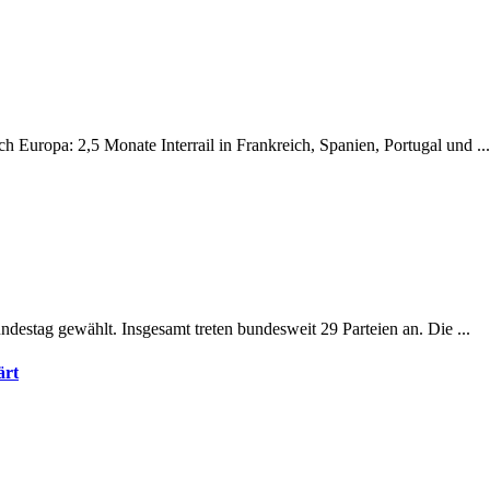
 Europa: 2,5 Monate Interrail in Frankreich, Spanien, Portugal und ...
estag gewählt. Insgesamt treten bundesweit 29 Parteien an. Die ...
ärt