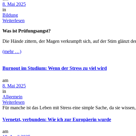
8. Mai 2025
in
Bildung
Weiterlesen
Was ist Prüfungsangst?
Die Hände zittern, der Magen verkrampft sich, auf der Stirn glänzt de
(mehr …)
Burnout im Studium: Wenn der Stress zu viel wird
am
8. Mai 2025
in
Allgemein
Weiterlesen
Für manche ist das Leben mit Stress eine simple Sache, da sie wissen, 
Vernetzt, verbunden: Wie ich zur Europäerin wurde
am