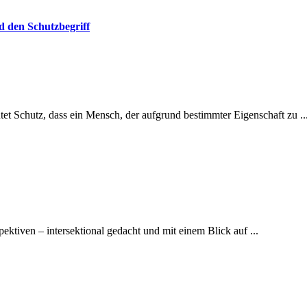
d den Schutzbegriff
et Schutz, dass ein Mensch, der aufgrund bestimmter Eigenschaft zu ..
spektiven – intersektional gedacht und mit einem Blick auf ...