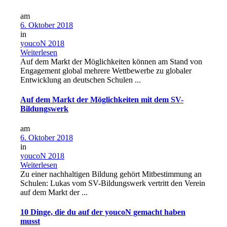
am
6. Oktober 2018
in
youcoN 2018
Weiterlesen
Auf dem Markt der Möglichkeiten können am Stand von
Engagement global mehrere Wettbewerbe zu globaler
Entwicklung an deutschen Schulen ...
Auf dem Markt der Möglichkeiten mit dem SV-
Bildungswerk
am
6. Oktober 2018
in
youcoN 2018
Weiterlesen
Zu einer nachhaltigen Bildung gehört Mitbestimmung an
Schulen: Lukas vom SV-Bildungswerk vertritt den Verein
auf dem Markt der ...
10 Dinge, die du auf der youcoN gemacht haben
musst