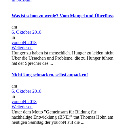
Was ist schon zu wenig? Vom Mangel und Überfluss
am
6. Oktober 2018
in
youcoN 2018
Weiterlesen
Hunger zu haben ist menschlich. Hunger zu leiden nicht.
Über die Ursachen und Probleme, die zu Hunger führen
hat der Sprecher des ...
Nicht lang schnacken, selbst anpacken!
am
6. Oktober 2018
in
youcoN 2018
Weiterlesen
Unter dem Motto "Gemeinsam für Bildung für
nachhaltige Entwicklung (BNE)" trat Thomas Hohn am
heutigen Samstag der youcoN auf die ...