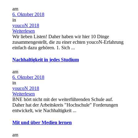
am
6. Oktober 2018
in
youcoN 2018
Weiterlesen
Wir lieben Listen! Daher haben wir hier 10 Dinge
zusammengestellt, die zu einer echten youcoN-Erfahrung
einfach dazu gehören. 1. Sich ...
Nachhaltigkeit in jedes Studium
am
6. Oktober 2018
in
youcoN 2018
Weiterlesen
BNE hört nicht mit der weiterführenden Schule auf.
Daher hat der Arbeitskreis "Hochschule" Forderungen
entwickelt, wie Nachhaltigkeit ...
Mit und über Medien lernen
am