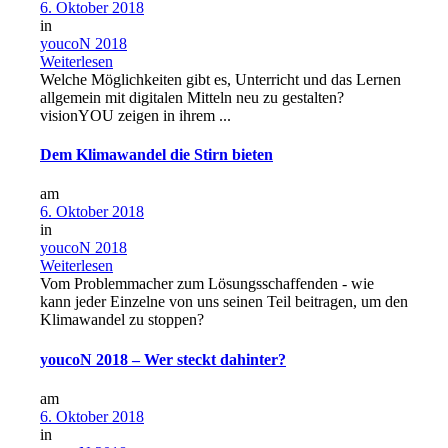
6. Oktober 2018
in
youcoN 2018
Weiterlesen
Welche Möglichkeiten gibt es, Unterricht und das Lernen
allgemein mit digitalen Mitteln neu zu gestalten?
visionYOU zeigen in ihrem ...
Dem Klimawandel die Stirn bieten
am
6. Oktober 2018
in
youcoN 2018
Weiterlesen
Vom Problemmacher zum Lösungsschaffenden - wie
kann jeder Einzelne von uns seinen Teil beitragen, um den
Klimawandel zu stoppen?
youcoN 2018 – Wer steckt dahinter?
am
6. Oktober 2018
in