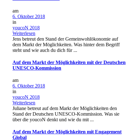
am
6. Oktober 2018
in
youcoN 2018
Weiterlesen
Jens betreut den Stand der Gemeinwohlökonomie auf
dem Markt der Möglichkeiten. Was hinter dem Begriff
steht und wie auch du dich für ...
Auf dem Markt der Möglichkeiten mit der Deutschen
UNESCO-Kommission
am
6. Oktober 2018
in
youcoN 2018
Weiterlesen
Juliane betreut auf dem Markt der Möglichkeiten den
Stand der Deutschen UNESCO-Kommission. Was sie
über die youcoN denkt und wie du mit ...
Auf dem Markt der Möglichkeiten mit Engagement
Global