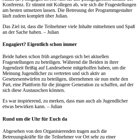
Konferenz. Er stimmt mit Kollegen ab, wie sich die Fragestellungen
am besten umsetzen lassen. Die Betreuung der Programmgestalter
läuft zudem komplett über Julian.
Das Ziel ist, dass die Teilnehmer viele Inhalte mitnehmen und Spaß
an der Sache haben. – Julian
Engagiert? Eigentlich schon immer
Beide haben schon früh angefangen sich bei aktuellen
Fragestellungen zu beteiligen. Während die Beiden in ihrer
Jugendzeit fleißig auf Landesebene mitgeholfen haben, um die
Meinung Jugendlicher zu vertreten und sich aktiv an
Gesetzesentwürfen zu beteiligen, übernehmen sie nun mehr den
Part, eine Plattform für die jüngere Generation zu schaffen, auf der
sich diese Austauschen können.
Es war inspirierend, zu merken, dass man auch als Jugendlicher
etwas bewirken kann. – Julian
Rund um die Uhr für Euch da
Abgesehen von den Organisierenden tragen auch die
Betreuungskräfte für die Teilnehmer vor Ort sehr zu einer