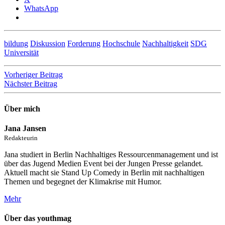
WhatsApp
bildung
Diskussion
Forderung
Hochschule
Nachhaltigkeit
SDG
Universität
Beitragsnavigation
Vorheriger Beitrag
Nächster Beitrag
Über mich
Jana Jansen
Redakteurin
Jana studiert in Berlin Nachhaltiges Ressourcenmanagement und ist
über das Jugend Medien Event bei der Jungen Presse gelandet.
Aktuell macht sie Stand Up Comedy in Berlin mit nachhaltigen
Themen und begegnet der Klimakrise mit Humor.
Mehr
Über das youthmag