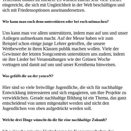
eingereicht, die sich mit Ungleichheit in der Welt beschäftigen und
sich mit Friedensoptionen auseinandersetzen.
Wie kann man euch denn unterstützen oder bei euch mitmachen?
Uns kann man vor allem unterstützen, indem man auf uns und unser
Anliegen aufmerksam macht. Auf der Messe haben wir zum
Beispiel schon einige junge Lehrer getroffen, die unsere
Wettbewerbe in ihren Klassen publik machen wollen. Viele der
Gewinner der letzten Songcontests unterstützen uns zudem, indem
sie ihre Lieder bei Veranstaltungen wie der Grünen Woche
vortragen und damit auf uns und unser Kernthema hinweisen.
Was gefällt dir an der youcoN?
Hier sind so viele freiwillige Jugendliche, die sich für nachhaltige
Entwicklung interessieren und sich engagieren, um ihre Projekte zu
verwirklichen. Gerade nachhaltige Bildung ist ein Thema, das ganz
entscheidend von unten mitgestaltet werden und nicht den
Jugendlichen von oben aufgedrückt werden soll.
Welche drei Dinge wünscht du dir für eine nachhaltige Zukunft?