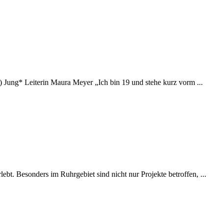
) Jung* Leiterin Maura Meyer „Ich bin 19 und stehe kurz vorm ...
ebt. Besonders im Ruhrgebiet sind nicht nur Projekte betroffen, ...