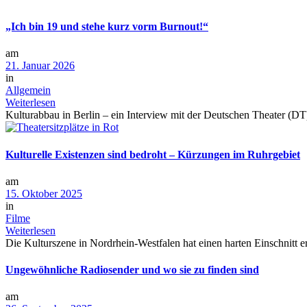
„Ich bin 19 und stehe kurz vorm Burnout!“
am
21. Januar 2026
in
Allgemein
Weiterlesen
Kulturabbau in Berlin – ein Interview mit der Deutschen Theater (DT
Kulturelle Existenzen sind bedroht – Kürzungen im Ruhrgebiet
am
15. Oktober 2025
in
Filme
Weiterlesen
Die Kulturszene in Nordrhein-Westfalen hat einen harten Einschnitt erl
Ungewöhnliche Radiosender und wo sie zu finden sind
am