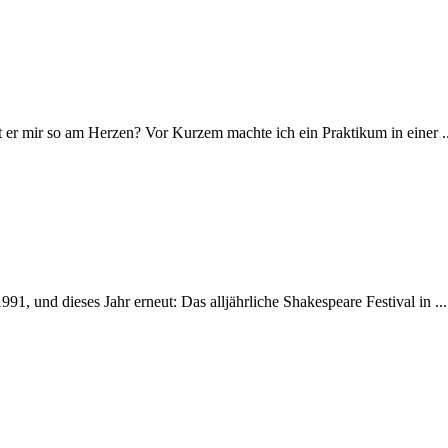
t er mir so am Herzen? Vor Kurzem machte ich ein Praktikum in einer ..
, und dieses Jahr erneut: Das alljährliche Shakespeare Festival in ...