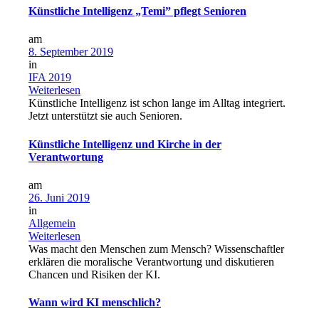
Künstliche Intelligenz „Temi” pflegt Senioren
am
8. September 2019
in
IFA 2019
Weiterlesen
Künstliche Intelligenz ist schon lange im Alltag integriert.
Jetzt unterstützt sie auch Senioren.
Künstliche Intelligenz und Kirche in der
Verantwortung
am
26. Juni 2019
in
Allgemein
Weiterlesen
Was macht den Menschen zum Mensch? Wissenschaftler
erklären die moralische Verantwortung und diskutieren
Chancen und Risiken der KI.
Wann wird KI menschlich?