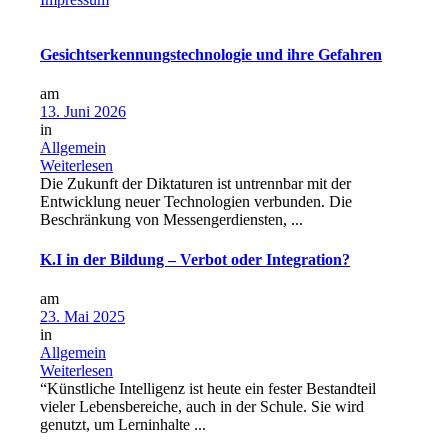
Gesichtserkennungstechnologie und ihre Gefahren
am
13. Juni 2026
in
Allgemein
Weiterlesen
Die Zukunft der Diktaturen ist untrennbar mit der
Entwicklung neuer Technologien verbunden. Die
Beschränkung von Messengerdiensten, ...
K.I in der Bildung – Verbot oder Integration?
am
23. Mai 2025
in
Allgemein
Weiterlesen
“Künstliche Intelligenz ist heute ein fester Bestandteil
vieler Lebensbereiche, auch in der Schule. Sie wird
genutzt, um Lerninhalte ...