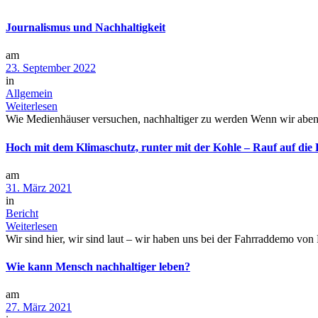
Journalismus und Nachhaltigkeit
am
23. September 2022
in
Allgemein
Weiterlesen
Wie Medienhäuser versuchen, nachhaltiger zu werden Wenn wir abends 
Hoch mit dem Klimaschutz, runter mit der Kohle – Rauf auf die
am
31. März 2021
in
Bericht
Weiterlesen
Wir sind hier, wir sind laut – wir haben uns bei der Fahrraddemo von
Wie kann Mensch nachhaltiger leben?
am
27. März 2021