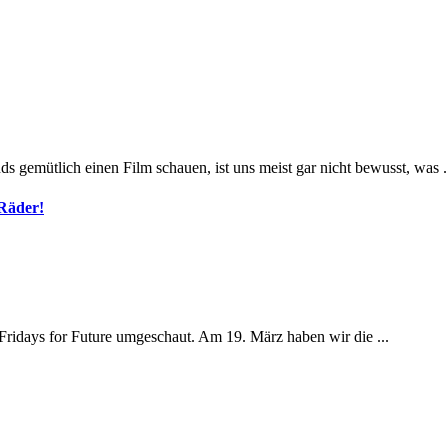
gemütlich einen Film schauen, ist uns meist gar nicht bewusst, was .
 Räder!
 Fridays for Future umgeschaut. Am 19. März haben wir die ...