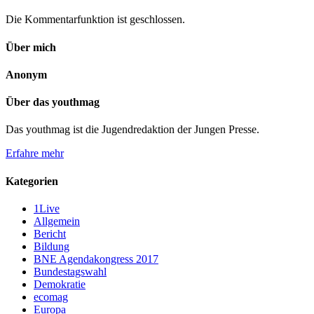
Die Kommentarfunktion ist geschlossen.
Über mich
Anonym
Über das youthmag
Das youthmag ist die Jugendredaktion der Jungen Presse.
Erfahre mehr
Kategorien
1Live
Allgemein
Bericht
Bildung
BNE Agendakongress 2017
Bundestagswahl
Demokratie
ecomag
Europa