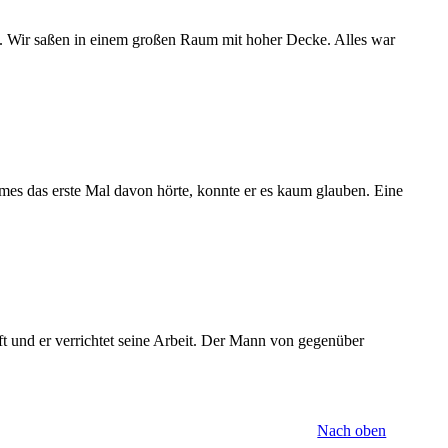
ch. Wir saßen in einem großen Raum mit hoher Decke. Alles war
ames das erste Mal davon hörte, konnte er es kaum glauben. Eine
t und er verrichtet seine Arbeit. Der Mann von gegenüber
Nach oben