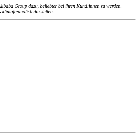
libaba Group dazu, beliebter bei ihren Kund:innen zu werden.
klimafreundlich darstellen.