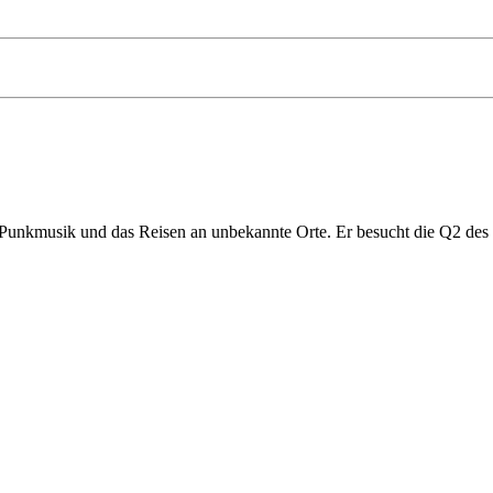
chte, Punkmusik und das Reisen an unbekannte Orte. Er besucht die Q2