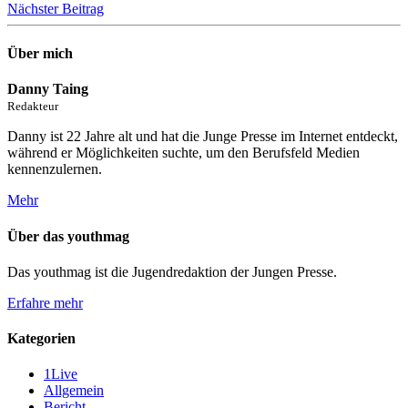
Nächster Beitrag
Über mich
Danny Taing
Redakteur
Danny ist 22 Jahre alt und hat die Junge Presse im Internet entdeckt,
während er Möglichkeiten suchte, um den Berufsfeld Medien
kennenzulernen.
Mehr
Über das youthmag
Das youthmag ist die Jugendredaktion der Jungen Presse.
Erfahre mehr
Kategorien
1Live
Allgemein
Bericht