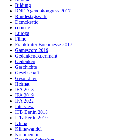
Bildung
BNE Agendakongress 2017
Bundestagswahl
Demokratie
ecomag
Europa
Filme
Frankfurter Buchmesse 2017
Gamescom 2019
Gedankenexperiment
Gedenken
Geschichte
Gesellschaft
Gesundheit
Heimat
IFA 2018
IFA 2019
IFA 2022
Interview
ITB Berlin 2018
ITB Berlin 2019
Klima
Klimawandel
Kommentar