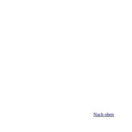
Nach oben