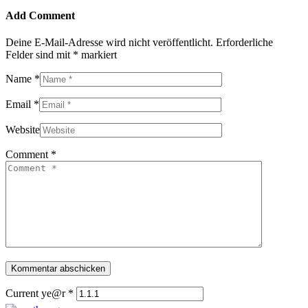
Add Comment
Deine E-Mail-Adresse wird nicht veröffentlicht.
Erforderliche
Felder sind mit
*
markiert
Name *
Email *
Website
Comment *
Current ye@r
*