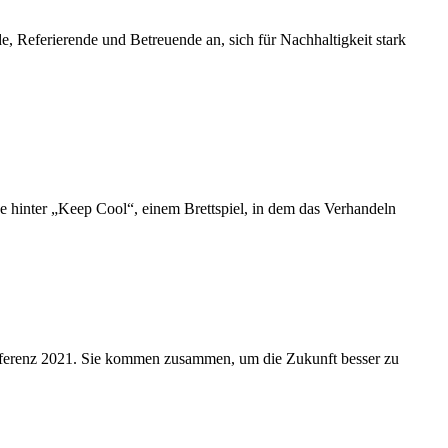
, Referierende und Betreuende an, sich für Nachhaltigkeit stark
ee hinter „Keep Cool“, einem Brettspiel, in dem das Verhandeln
onferenz 2021. Sie kommen zusammen, um die Zukunft besser zu