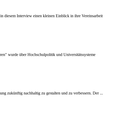
n diesem Interview einen kleinen Einblick in ihre Vereinsarbeit
en" wurde über Hochschulpolitik und Universitätssysteme
ng zukünftig nachhaltig zu gestalten und zu verbessern. Der ...