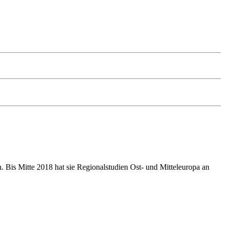
n. Bis Mitte 2018 hat sie Regionalstudien Ost- und Mitteleuropa an