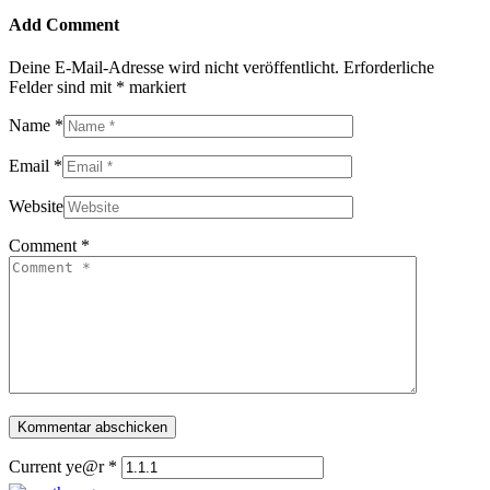
Add Comment
Deine E-Mail-Adresse wird nicht veröffentlicht.
Erforderliche
Felder sind mit
*
markiert
Name *
Email *
Website
Comment *
Current ye@r
*