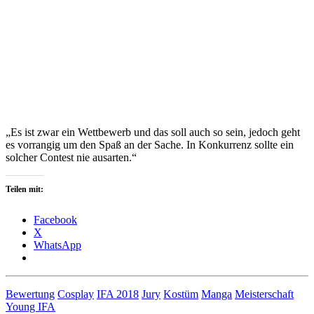
„Es ist zwar ein Wettbewerb und das soll auch so sein, jedoch geht
es vorrangig um den Spaß an der Sache. In Konkurrenz sollte ein
solcher Contest nie ausarten.“
Teilen mit:
Facebook
X
WhatsApp
Bewertung
Cosplay
IFA 2018
Jury
Kostüm
Manga
Meisterschaft
Young IFA