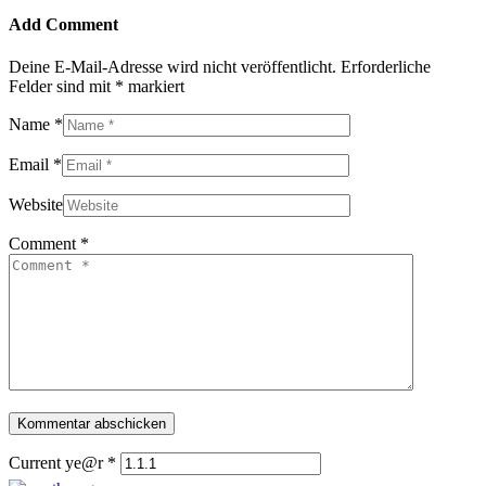
Add Comment
Deine E-Mail-Adresse wird nicht veröffentlicht.
Erforderliche
Felder sind mit
*
markiert
Name *
Email *
Website
Comment *
Current ye@r
*