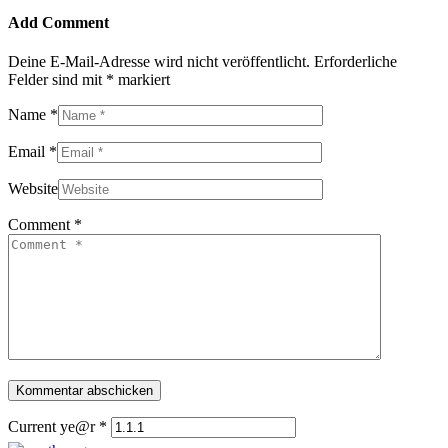
Add Comment
Deine E-Mail-Adresse wird nicht veröffentlicht.
Erforderliche
Felder sind mit
*
markiert
Name *
Email *
Website
Comment *
Current ye@r
*