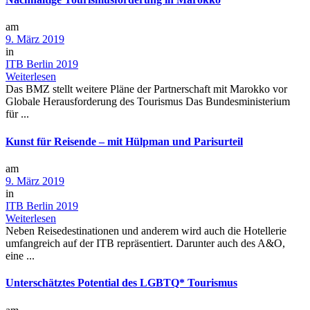
am
9. März 2019
in
ITB Berlin 2019
Weiterlesen
Das BMZ stellt weitere Pläne der Partnerschaft mit Marokko vor
Globale Herausforderung des Tourismus Das Bundesministerium
für ...
Kunst für Reisende – mit Hülpman und Parisurteil
am
9. März 2019
in
ITB Berlin 2019
Weiterlesen
Neben Reisedestinationen und anderem wird auch die Hotellerie
umfangreich auf der ITB repräsentiert. Darunter auch des A&O,
eine ...
Unterschätztes Potential des LGBTQ* Tourismus