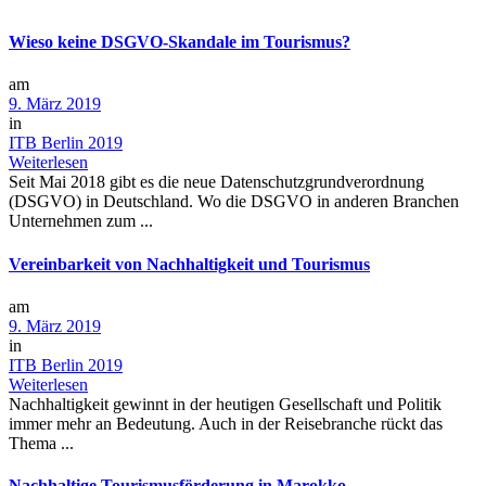
Wieso keine DSGVO-Skandale im Tourismus?
am
9. März 2019
in
ITB Berlin 2019
Weiterlesen
Seit Mai 2018 gibt es die neue Datenschutzgrundverordnung
(DSGVO) in Deutschland. Wo die DSGVO in anderen Branchen
Unternehmen zum ...
Vereinbarkeit von Nachhaltigkeit und Tourismus
am
9. März 2019
in
ITB Berlin 2019
Weiterlesen
Nachhaltigkeit gewinnt in der heutigen Gesellschaft und Politik
immer mehr an Bedeutung. Auch in der Reisebranche rückt das
Thema ...
Nachhaltige Tourismusförderung in Marokko