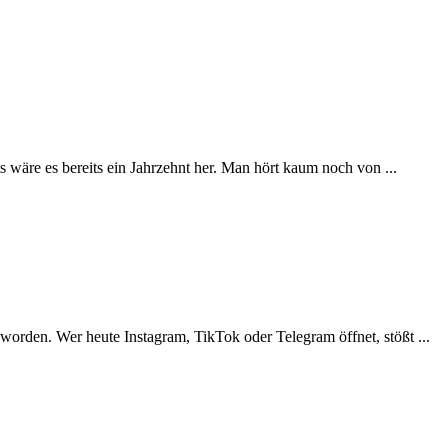
 wäre es bereits ein Jahrzehnt her. Man hört kaum noch von ...
eworden. Wer heute Instagram, TikTok oder Telegram öffnet, stößt ...