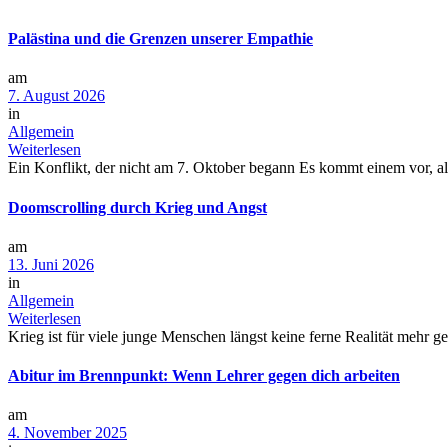
Palästina und die Grenzen unserer Empathie
am
7. August 2026
in
Allgemein
Weiterlesen
Ein Konflikt, der nicht am 7. Oktober begann Es kommt einem vor, als
Doomscrolling durch Krieg und Angst
am
13. Juni 2026
in
Allgemein
Weiterlesen
Krieg ist für viele junge Menschen längst keine ferne Realität mehr g
Abitur im Brennpunkt: Wenn Lehrer gegen dich arbeiten
am
4. November 2025