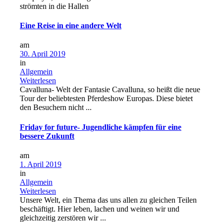
strömten in die Hallen
Eine Reise in eine andere Welt
am
30. April 2019
in
Allgemein
Weiterlesen
Cavalluna- Welt der Fantasie Cavalluna, so heißt die neue
Tour der beliebtesten Pferdeshow Europas. Diese bietet
den Besuchern nicht ...
Friday for future- Jugendliche kämpfen für eine
bessere Zukunft
am
1. April 2019
in
Allgemein
Weiterlesen
Unsere Welt, ein Thema das uns allen zu gleichen Teilen
beschäftigt. Hier leben, lachen und weinen wir und
gleichzeitig zerstören wir ...