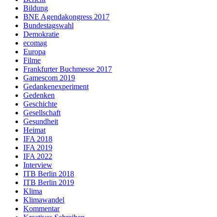
Bildung
BNE Agendakongress 2017
Bundestagswahl
Demokratie
ecomag
Europa
Filme
Frankfurter Buchmesse 2017
Gamescom 2019
Gedankenexperiment
Gedenken
Geschichte
Gesellschaft
Gesundheit
Heimat
IFA 2018
IFA 2019
IFA 2022
Interview
ITB Berlin 2018
ITB Berlin 2019
Klima
Klimawandel
Kommentar