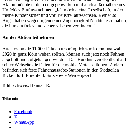
Aktion möchte er dem entgegenwirken und auch außerhalb seines
Umfeldes Einfluss nehmen. „Ich möchte eine Gesellschaft, in der
meine Kinder sicher und vorurteilsfrei aufwachsen. Keiner soll
Angst haben wegen irgendeiner Zugehörigkeit Nachteile zu haben,
die ihm ein freies und sicheres Leben verhindern.“
An der Aktion teilnehmen
Auch wenn die 11.000 Fahnen ursprünglich zur Kommunalwahl
2020 in ganz Köln wehen sollten, können auch jetzt noch Fahnen
abgeholt und aufgehangen werden. Das Bündnis veröffentlicht auf
seiner Webseite die Daten für die mobile Verteilstationen. Zudem
befinden sich feste Fahnenausgabe-Stationen in den Stadtteilen
Bickendorf, Ehrenfeld, Sülz sowie Weidenpesch.
Bildnachweis: Hannah R.
Teilen mit:
Facebook
X
WhatsApp