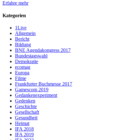
Erfahre mehr
Kategorien
1Live
Allgemein
Bericht
Bildung
BNE Agendakongress 2017
Bundestagswahl
Demokratie
ecomag
Europa
Filme
Frankfurter Buchmesse 2017
Gamescom 2019
Gedankenexperiment
Gedenken
Geschichte
Gesellschaft
Gesundheit
Heimat
IFA 2018
IFA 2019