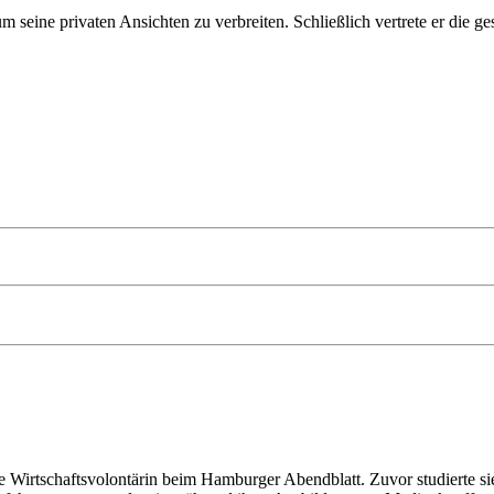
m seine privaten Ansichten zu verbreiten. Schließlich vertrete er die g
 sie Wirtschaftsvolontärin beim Hamburger Abendblatt. Zuvor studierte si