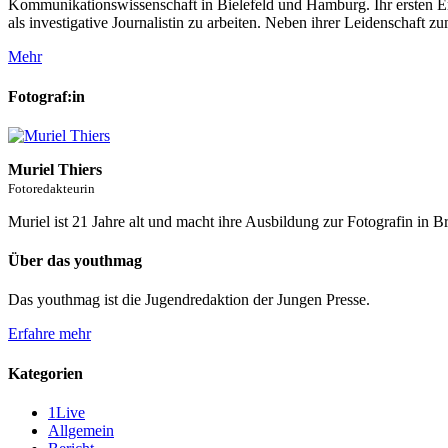
Kommunikationswissenschaft in Bielefeld und Hamburg. Ihr ersten Er
als investigative Journalistin zu arbeiten. Neben ihrer Leidenschaft z
Mehr
Fotograf:in
Muriel Thiers
Fotoredakteurin
Muriel ist 21 Jahre alt und macht ihre Ausbildung zur Fotografin in Br
Über das youthmag
Das youthmag ist die Jugendredaktion der Jungen Presse.
Erfahre mehr
Kategorien
1Live
Allgemein