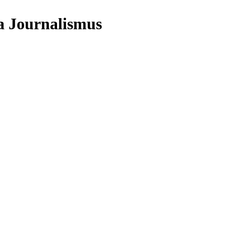
a Journalismus