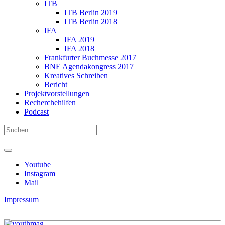
ITB
ITB Berlin 2019
ITB Berlin 2018
IFA
IFA 2019
IFA 2018
Frankfurter Buchmesse 2017
BNE Agendakongress 2017
Kreatives Schreiben
Bericht
Projektvorstellungen
Recherchehilfen
Podcast
Youtube
Instagram
Mail
Impressum