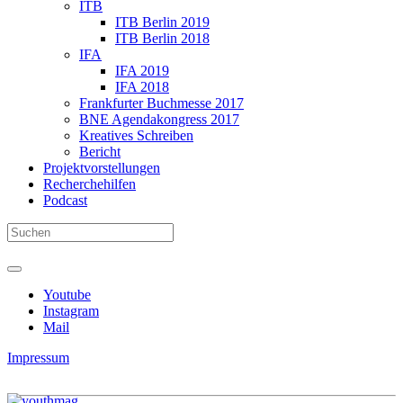
ITB
ITB Berlin 2019
ITB Berlin 2018
IFA
IFA 2019
IFA 2018
Frankfurter Buchmesse 2017
BNE Agendakongress 2017
Kreatives Schreiben
Bericht
Projektvorstellungen
Recherchehilfen
Podcast
Youtube
Instagram
Mail
Impressum