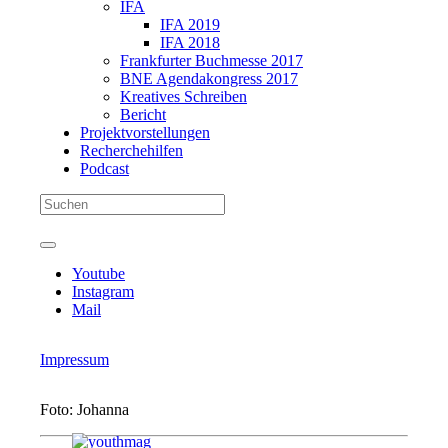
IFA
IFA 2019
IFA 2018
Frankfurter Buchmesse 2017
BNE Agendakongress 2017
Kreatives Schreiben
Bericht
Projektvorstellungen
Recherchehilfen
Podcast
Youtube
Instagram
Mail
Impressum
Foto: Johanna