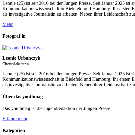
Leonie (25) ist seit 2016 bei der Jungen Presse. Seit Januar 2025 ist
Kommunikationswissenschaft in Bielefeld und Hamburg. Ihr ersten Er
als investigative Journalistin zu arbeiten. Neben ihrer Leidenschaft z
Mehr
Fotograf:in
Leonie Urbanczyk
Chefredakteurin
Leonie (25) ist seit 2016 bei der Jungen Presse. Seit Januar 2025 ist
Kommunikationswissenschaft in Bielefeld und Hamburg. Ihr ersten Er
als investigative Journalistin zu arbeiten. Neben ihrer Leidenschaft z
Über das youthmag
Das youthmag ist die Jugendredaktion der Jungen Presse.
Erfahre mehr
Kategorien