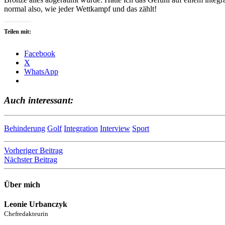
normal also, wie jeder Wettkampf und das zählt!
Teilen mit:
Facebook
X
WhatsApp
Auch interessant:
Behinderung
Golf
Integration
Interview
Sport
Beitragsnavigation
Vorheriger Beitrag
Nächster Beitrag
Über mich
Leonie Urbanczyk
Chefredakteurin