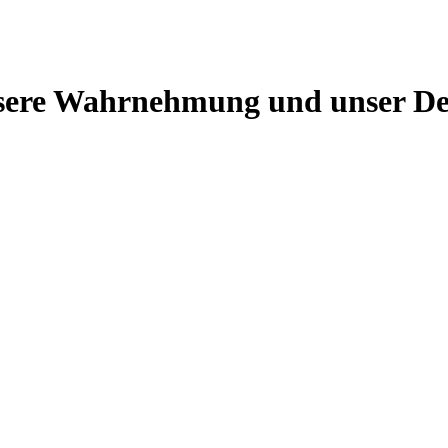
unsere Wahrnehmung und unser D