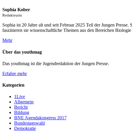
Sophia Kober
Redakteurin
Sophia ist 20 Jahre alt und seit Februar 2025 Teil der Jungen Presse.
faszinieren sie wissenschaftliche Themen aus den Bereichen Biologie u
Mehr
Über das youthmag
Das youthmag ist die Jugendredaktion der Jungen Presse.
Erfahre mehr
Kategorien
1Live
Allgemein
Bericht
Bildung
BNE Agendakongress 2017
Bundestagswahl
Demokratie