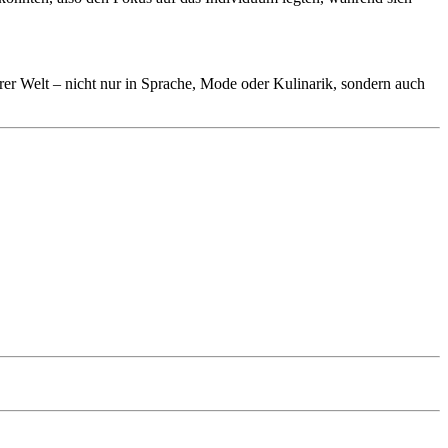
erer Welt – nicht nur in Sprache, Mode oder Kulinarik, sondern auch