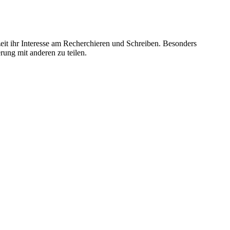
lzeit ihr Interesse am Recherchieren und Schreiben. Besonders
rung mit anderen zu teilen.