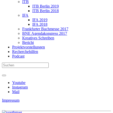
ITB
ITB Berlin 2019
ITB Berlin 2018
IFA
IFA 2019
IFA 2018
Frankfurter Buchmesse 2017
BNE Agendakongress 2017
Kreatives Schreiben
Bericht
Projektvorstellungen
Recherchehilfen
Podcast
Youtube
Instagram
Mail
Impressum