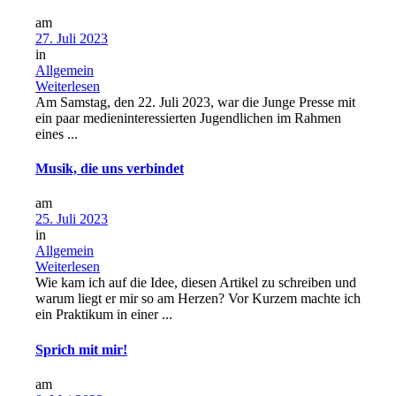
am
27. Juli 2023
in
Allgemein
Weiterlesen
Am Samstag, den 22. Juli 2023, war die Junge Presse mit
ein paar medieninteressierten Jugendlichen im Rahmen
eines ...
Musik, die uns verbindet
am
25. Juli 2023
in
Allgemein
Weiterlesen
Wie kam ich auf die Idee, diesen Artikel zu schreiben und
warum liegt er mir so am Herzen? Vor Kurzem machte ich
ein Praktikum in einer ...
Sprich mit mir!
am