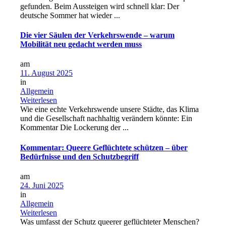
gefunden. Beim Aussteigen wird schnell klar: Der
deutsche Sommer hat wieder ...
Die vier Säulen der Verkehrswende – warum
Mobilität neu gedacht werden muss
am
11. August 2025
in
Allgemein
Weiterlesen
Wie eine echte Verkehrswende unsere Städte, das Klima
und die Gesellschaft nachhaltig verändern könnte: Ein
Kommentar Die Lockerung der ...
Kommentar: Queere Geflüchtete schützen – über
Bedürfnisse und den Schutzbegriff
am
24. Juni 2025
in
Allgemein
Weiterlesen
Was umfasst der Schutz queerer geflüchteter Menschen?