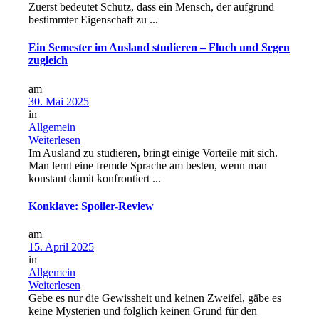
Zuerst bedeutet Schutz, dass ein Mensch, der aufgrund
bestimmter Eigenschaft zu ...
Ein Semester im Ausland studieren – Fluch und Segen
zugleich
am
30. Mai 2025
in
Allgemein
Weiterlesen
Im Ausland zu studieren, bringt einige Vorteile mit sich.
Man lernt eine fremde Sprache am besten, wenn man
konstant damit konfrontiert ...
Konklave: Spoiler-Review
am
15. April 2025
in
Allgemein
Weiterlesen
Gebe es nur die Gewissheit und keinen Zweifel, gäbe es
keine Mysterien und folglich keinen Grund für den