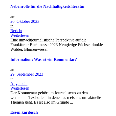
Nebenrolle für die Nachhaltigkeitsliteratur
am
26. Oktober 2023
in
Bericht
Weiterlesen
Eine umweltjournalistische Perspektive auf die
Frankfurter Buchmesse 2023 Neugierige Füchse, dunkle
Wälder, Blumenwiesen, ...
Information: Was ist ein Kommentar?
am
29. September 2023
in
Allgemein
Weiterlesen
Der Kommentar gehört im Journalismus zu den
wertenden Textsorten, in denen es meistens um aktuelle
Themen geht. Es ist also im Grunde ...
Essen karibisch