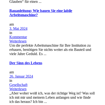
Glauben“ für einen ...
Bauanleitung; Wie bauen Sie eine labile
Arbeitsmaschine?
am
3. Mai 2024
in
Kommentar
Weiterlesen
Um die perfekte Arbeitsmaschine für Ihre Institution zu
erbauen, benötigen Sie nichts weiter als ein Bauteil und
viele Jahre Geduld. Es ...
Der Sinn des Lebens
am
26. Januar 2024
in
Gesellschaft
Weiterlesen
„Aber woher weiß ich, was der richtige Weg ist? Was soll
ich mit mir und meinem Leben anfangen und wie finde
ich das heraus? Ich bin ...